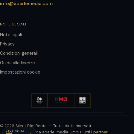
info@aberlemedia.com
NOTE LEGALI
Note legali
Privacy
Condizioni generali
Guida alle licenze
Impostazioni cookie
© 2026 Silent Film Rental — Tutti i diritti riservati
LINGUA
Fornito da aberle-media GmbH
·
Tutti i partner