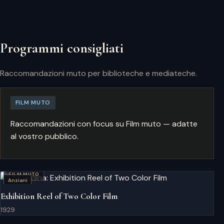
Programmi consigliati
Raccomandazioni muto per biblioteche e mediateche.
FILM MUTO
Raccomandazioni con focus su Film muto — adatte
al vostro pubblico.
FILM MUTO
Anziani
Exhibition Reel of Two Color Film
1929