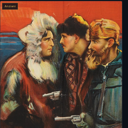
Anziani