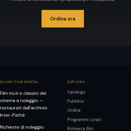
Ordina ora
SILENT FILM RENTAL
ESPLORA
Catalogo
Film muti e classici del
cinema a noleggio —
Pubblico
restaurati dall'archivio
Ordina
Inter-Pathé
Programmi curati
Richieste di noleggio:
Richiesta film