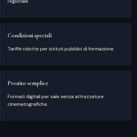
regionale.
Condizioni speciali
Tariffe ridotte per istituti pubblici di formazione.
Prestito semplice
Formati digitali per sale senza attrezzature
cinematografiche.