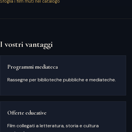
Sfoglia i film muti nel catalogo
I vostri vantaggi
Programmi mediateca
Rassegne per biblioteche pubbliche e mediateche.
Offerte educative
Film collegati a letteratura, storia e cultura