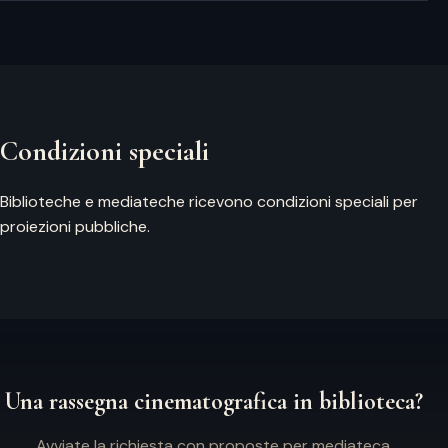
Condizioni speciali
Biblioteche e mediateche ricevono condizioni speciali per
proiezioni pubbliche.
Una rassegna cinematografica in biblioteca?
Avviate la richiesta con proposte per mediateca.