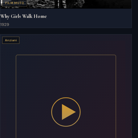
FILM MUTO
Why Girls Walk Home
1929
Anziani