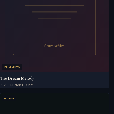
FILM MUTO
The Dream Melody
1929 · Burton L. King
Anziani