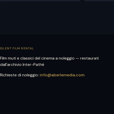
SILENT FILM RENTAL
Film muti e classici del cinema a noleggio — restaurati
dall'archivio Inter-Pathé
Richieste di noleggio:
info@aberlemedia.com