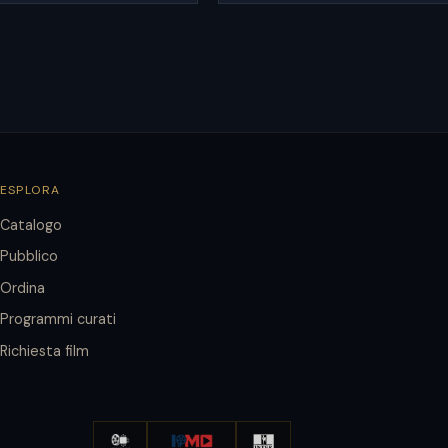
ESPLORA
Catalogo
Pubblico
Ordina
Programmi curati
Richiesta film