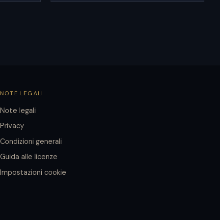
NOTE LEGALI
Note legali
Privacy
Condizioni generali
Guida alle licenze
Impostazioni cookie