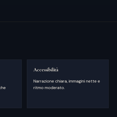
Accessibilità
Narrazione chiara, immagini nette e
che
ritmo moderato.