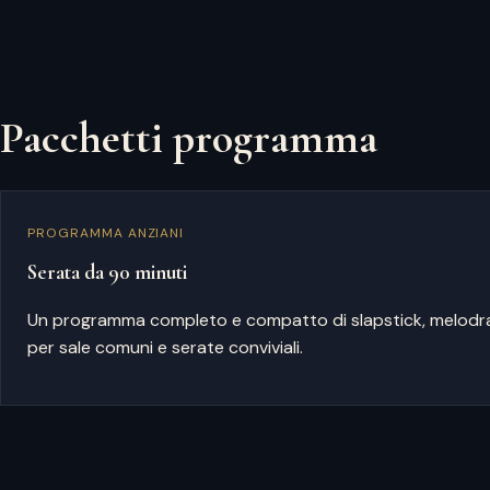
Pacchetti programma
PROGRAMMA ANZIANI
Serata da 90 minuti
Un programma completo e compatto di slapstick, melodr
per sale comuni e serate conviviali.