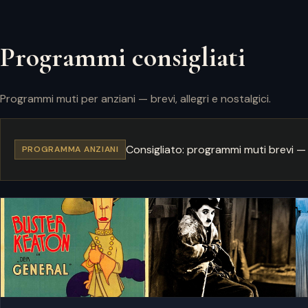
Programmi consigliati
Programmi muti per anziani — brevi, allegri e nostalgici.
Consigliato: programmi muti brevi — 
PROGRAMMA ANZIANI