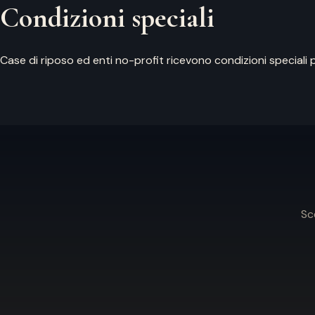
Condizioni speciali
Case di riposo ed enti no-profit ricevono condizioni speciali p
Sc