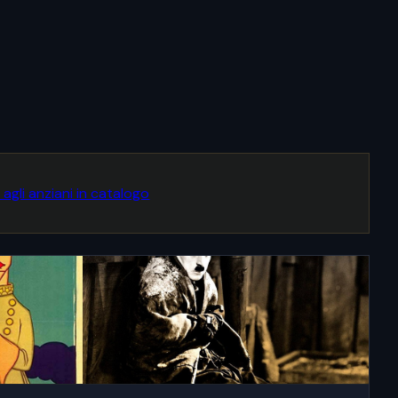
 agli anziani in catalogo