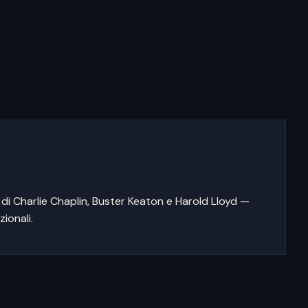
di Charlie Chaplin, Buster Keaton e Harold Lloyd —
zionali.