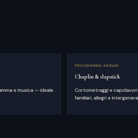
PROGRAMMA ANZIANI
Chaplin & slapstick
amma e musica — ideale
Cortometraggi e capolavori 
familiari, allegri e intergenera