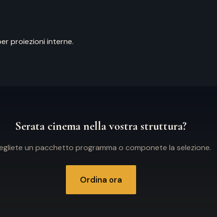
er proiezioni interne.
Serata cinema nella vostra struttura?
egliete un pacchetto programma o componete la selezione.
Ordina ora