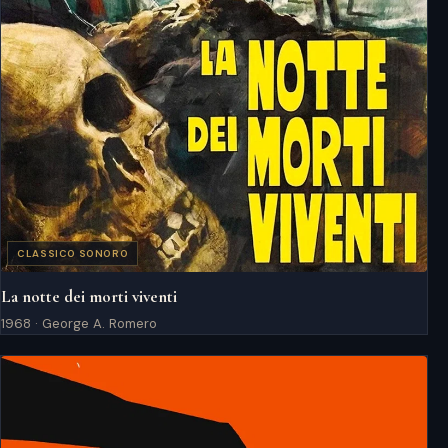
CLASSICO SONORO
La notte dei morti viventi
1968 · George A. Romero