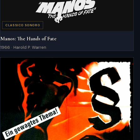
CLASSICO SONORO
Manos: The Hands of Fate
1966 · Harold P. Warren