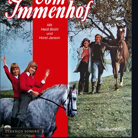
CLASSICO SONORO