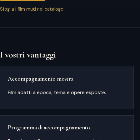
Sfoglia i film muti nel catalogo
I vostri vantaggi
Accompagnamento mostra
Film adatti a epoca, tema e opere esposte.
Programma di accompagnamento