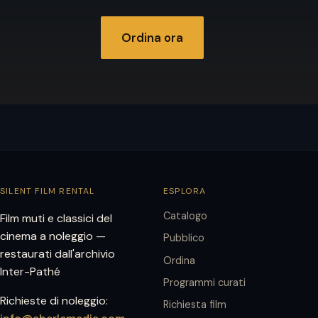
Ordina ora
SILENT FILM RENTAL
ESPLORA
Catalogo
Film muti e classici del
cinema a noleggio —
Pubblico
restaurati dall'archivio
Ordina
Inter-Pathé
Programmi curati
Richieste di noleggio:
Richiesta film