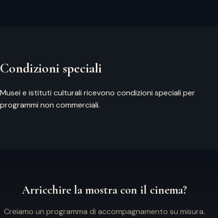
Condizioni speciali
Musei e istituti culturali ricevono condizioni speciali per
programmi non commerciali.
Arricchire la mostra con il cinema?
Creiamo un programma di accompagnamento su misura.