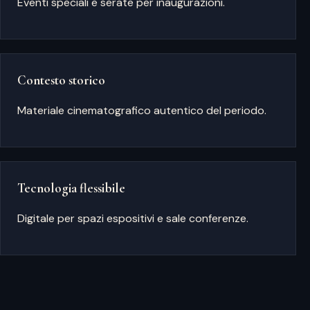
Eventi speciali e serate per inaugurazioni.
Contesto storico
Materiale cinematografico autentico del periodo.
Tecnologia flessibile
Digitale per spazi espositivi e sale conferenze.