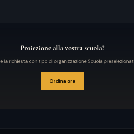
Proiezione alla vostra scuola?
e la richiesta con tipo di organizzazione Scuola preselezionat
Ordina ora