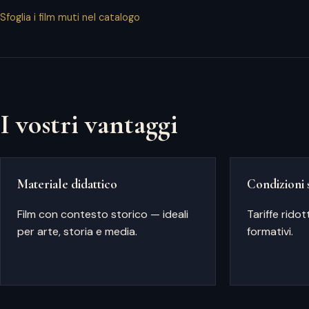
Sfoglia i film muti nel catalogo
I vostri vantaggi
Materiale didattico
Condizioni 
Film con contesto storico — ideali
Tariffe ridot
per arte, storia e media.
formativi.