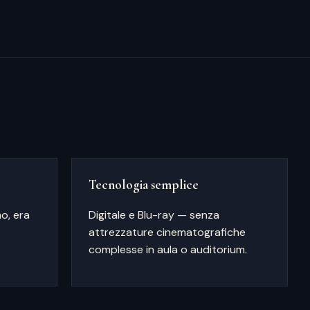
Tecnologia semplice
o, era
Digitale e Blu-ray — senza
attrezzature cinematografiche
complesse in aula o auditorium.