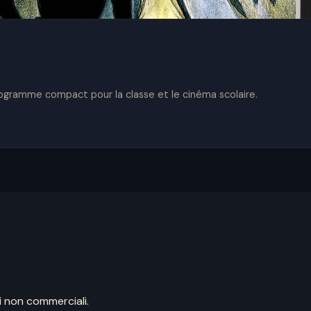
ramme compact pour la classe et le cinéma scolaire.
ni non commerciali.