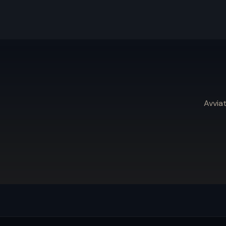
Avviat