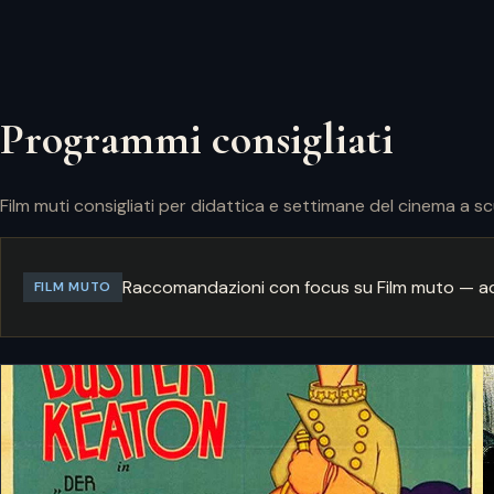
Programmi consigliati
Film muti consigliati per didattica e settimane del cinema a sc
Raccomandazioni con focus su Film muto — ad
FILM MUTO