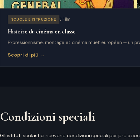
SCUOLE E ISTRUZIONE
3 Film
Histoire du cinéma en classe
Expressionnisme, montage et cinéma muet européen — un prog
Scopri di più →
Condizioni speciali
Gli istituti scolastici ricevono condizioni speciali per proiezio