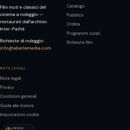
Catalogo
Film muti e classici del
cinema a noleggio —
Pubblico
restaurati dall'archivio
Ordina
Inter-Pathé
Programmi curati
Richieste di noleggio:
Richiesta film
info@aberlemedia.com
NOTE LEGALI
Note legali
Privacy
Condizioni generali
Guida alle licenze
Impostazioni cookie
LINGUA