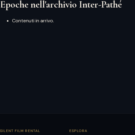
Epoche nell'archivio Inter-Pathé
Contenuti in arrivo.
SILENT FILM RENTAL
ESPLORA