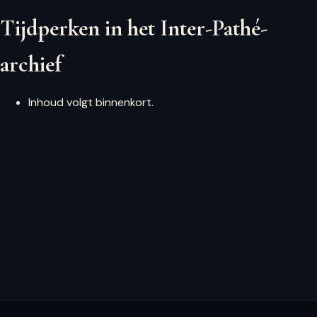
Tijdperken in het Inter-Pathé-
archief
Inhoud volgt binnenkort.