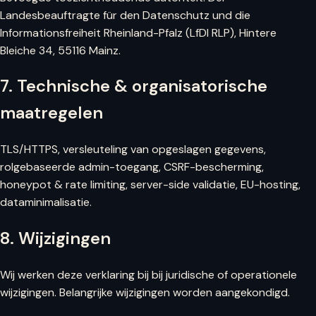
Landesbeauftragte für den Datenschutz und die
Informationsfreiheit Rheinland-Pfalz (LfDI RLP), Hintere
Bleiche 34, 55116 Mainz.
7. Technische & organisatorische
maatregelen
TLS/HTTPS, versleuteling van opgeslagen gegevens,
rolgebaseerde admin-toegang, CSRF-bescherming,
honeypot & rate limiting, server-side validatie, EU-hosting,
dataminimalisatie.
8. Wijzigingen
Wij werken deze verklaring bij bij juridische of operationele
wijzigingen. Belangrijke wijzigingen worden aangekondigd.