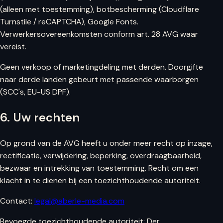
(alleen met toestemming), botbescherming (Cloudflare
Turnstile / reCAPTCHA), Google Fonts.
Verwerkersovereenkomsten conform art. 28 AVG waar
vereist.
Geen verkoop of marketingdeling met derden. Doorgifte
naar derde landen gebeurt met passende waarborgen
(SCC's, EU-US DPF).
6. Uw rechten
Op grond van de AVG heeft u onder meer recht op inzage,
rectificatie, verwijdering, beperking, overdraagbaarheid,
bezwaar en intrekking van toestemming. Recht om een
klacht in te dienen bij een toezichthoudende autoriteit.
Contact:
legal@aberle-media.com
Bevoegde toezichthoudende autoriteit: Der