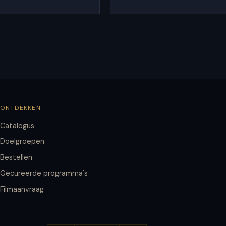
ONTDEKKEN
Catalogus
Doelgroepen
Bestellen
Gecureerde programma's
Filmaanvraag