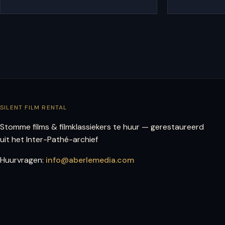
SILENT FILM RENTAL
Stomme films & filmklassiekers te huur — gerestaureerd
uit het Inter-Pathé-archief
Huurvragen:
info@aberlemedia.com