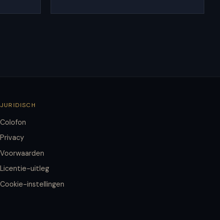
JURIDISCH
Colofon
Privacy
Voorwaarden
Licentie-uitleg
Cookie-instellingen