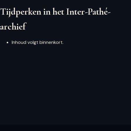
Tijdperken in het Inter-Pathé-
archief
Inhoud volgt binnenkort.