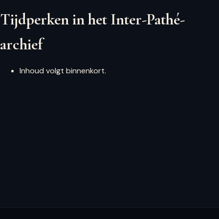
Tijdperken in het Inter-Pathé-
archief
Inhoud volgt binnenkort.