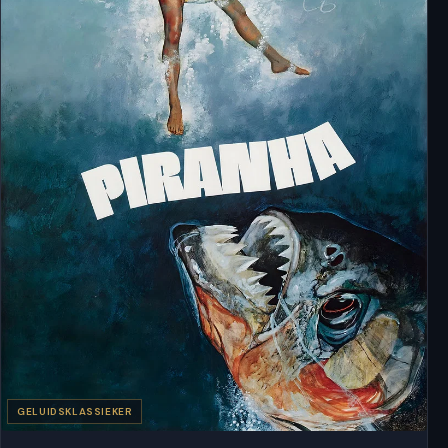
GELUIDSKLASSIEKER