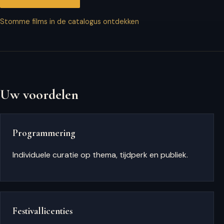
Stomme films in de catalogus ontdekken
Uw voordelen
Programmering
Individuele curatie op thema, tijdperk en publiek.
Festivallicenties