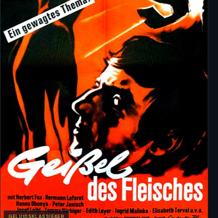
GELUIDSKLASSIEKER