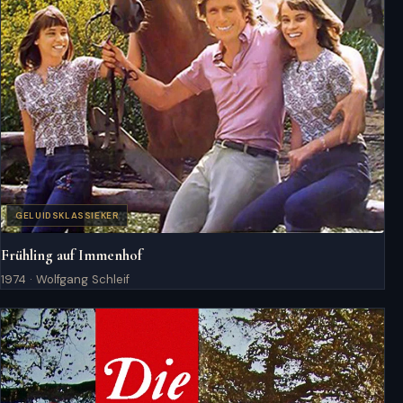
GELUIDSKLASSIEKER
Frühling auf Immenhof
1974 · Wolfgang Schleif