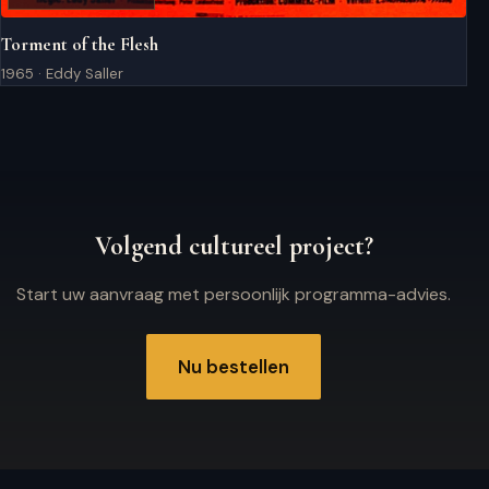
Torment of the Flesh
1965 · Eddy Saller
Volgend cultureel project?
Start uw aanvraag met persoonlijk programma-advies.
Nu bestellen