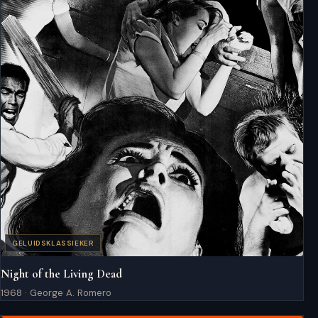
GELUIDSKLASSIEKER
Night of the Living Dead
1968 · George A. Romero