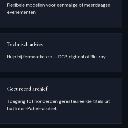
Flexibele modellen voor eenmalige of meerdaagse
evenementen.
Technisch advies
Hulp bij formaatkeuze — DCP, digitaal of Blu-ray.
Gecureerd archief
Toegang tot honderden gerestaureerde titels uit
het Inter-Pathé-archief.