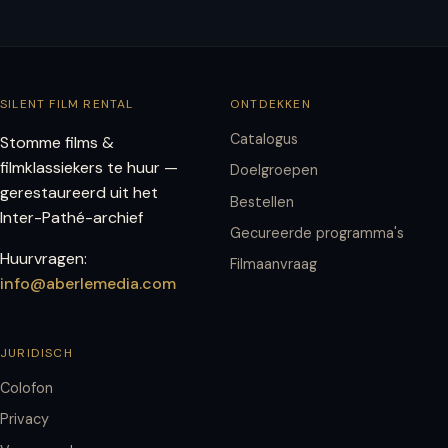
SILENT FILM RENTAL
ONTDEKKEN
Catalogus
Stomme films &
filmklassiekers te huur —
Doelgroepen
gerestaureerd uit het
Bestellen
Inter-Pathé-archief
Gecureerde programma's
Huurvragen:
Filmaanvraag
info@aberlemedia.com
JURIDISCH
Colofon
Privacy