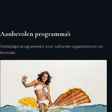
Aanbevolen programma's
Veelzijdige programma's voor culturele organisatoren en
festivals.