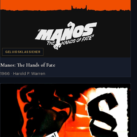
GELUIDSKLASSIEKER
Manos: The Hands of Fate
1966 · Harold P. Warren