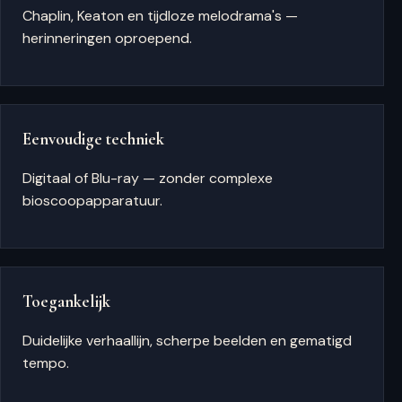
Chaplin, Keaton en tijdloze melodrama's —
herinneringen oproepend.
Eenvoudige techniek
Digitaal of Blu-ray — zonder complexe
bioscoopapparatuur.
Toegankelijk
Duidelijke verhaallijn, scherpe beelden en gematigd
tempo.