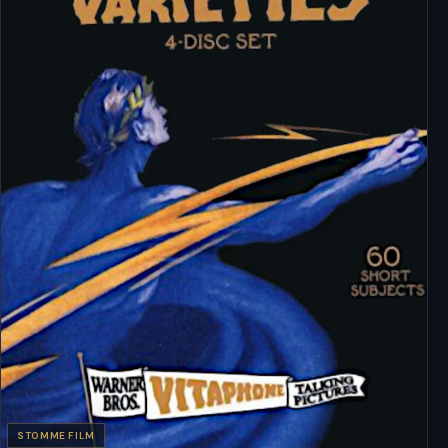
STOMME FILM