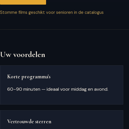
Stomme films geschikt voor senioren in de catalogus
Uw voordelen
Korte programma's
60–90 minuten — ideaal voor middag en avond.
Vertrouwde sterren