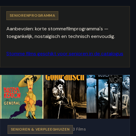
SENIORENPROGRAMMA
Aanbevolen: korte stommefilmprogramma's —
toegankelijk, nostalgisch en technisch eenvoudig.
Stomme films geschikt voor senioren in de catalogus
SENIOREN & VERPLEEGHUIZEN
3 Films