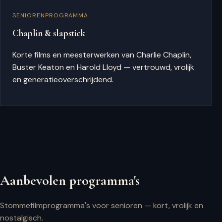
SENIORENPROGRAMMA
Chaplin & slapstick
Korte films en meesterwerken van Charlie Chaplin,
Buster Keaton en Harold Lloyd — vertrouwd, vrolijk
en generatieoverschrijdend.
Aanbevolen programma's
Stommefilmprogramma's voor senioren — kort, vrolijk en
nostalgisch.