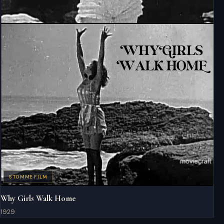
STOMME FILM
Why Girls Walk Home
1929