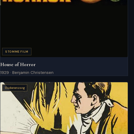
STOMME FILM
House of Horror
1929 · Benjamin Christensen
Ouderenzorg