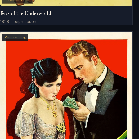
Eyes of the Underworld
1929 · Leigh Jason
Ouderenzorg