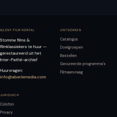
SILENT FILM RENTAL
ONTDEKKEN
Catalogus
Stomme films &
filmklassiekers te huur —
Doelgroepen
gerestaureerd uit het
Bestellen
Inter-Pathé-archief
Gecureerde programma's
Huurvragen:
Filmaanvraag
info@aberlemedia.com
JURIDISCH
Colofon
Privacy