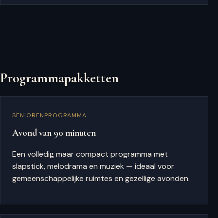
Programmapakketten
SENIORENPROGRAMMA
Avond van 90 minuten
Een volledig maar compact programma met
slapstick, melodrama en muziek — ideaal voor
gemeenschappelijke ruimtes en gezellige avonden.