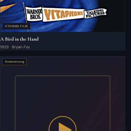
STOMME FILM
A Bird in the Hand
1929 · Bryan Foy
Ouderenzorg