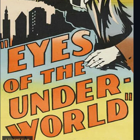
STOMME FILM