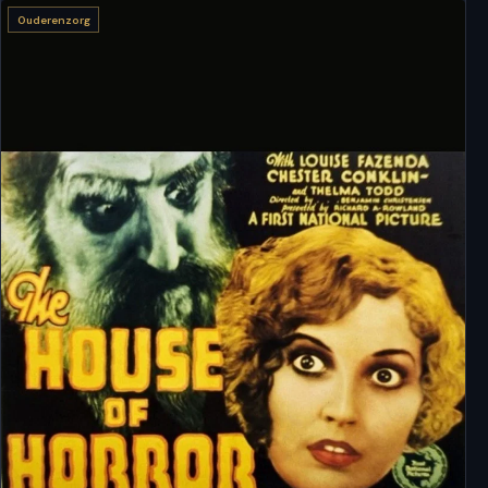
Ouderenzorg