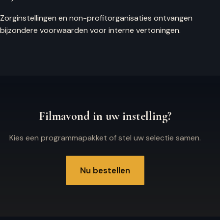
Zorginstellingen en non-profitorganisaties ontvangen
bijzondere voorwaarden voor interne vertoningen.
Filmavond in uw instelling?
Kies een programmapakket of stel uw selectie samen.
Nu bestellen