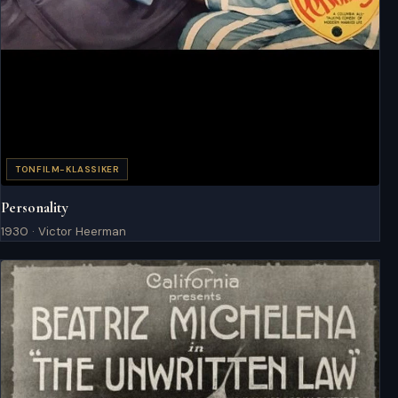
TONFILM-KLASSIKER
Personality
1930 · Victor Heerman