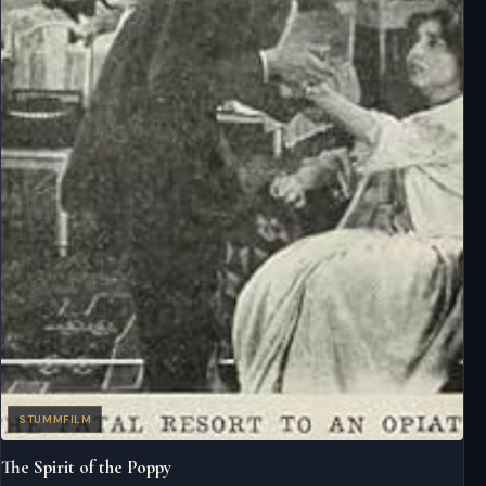
STUMMFILM
The Spirit of the Poppy