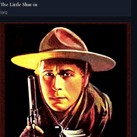
The Little Shut-in
1912