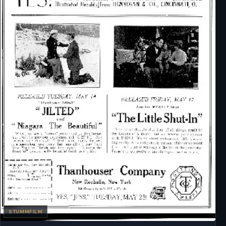
STUMMFILM