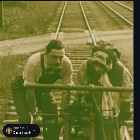
SPRACHE
Deutsch