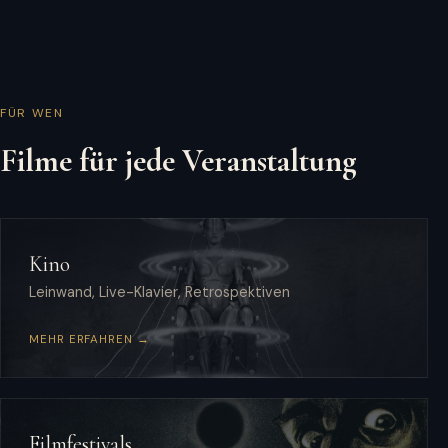
FÜR WEN
Filme für jede Veranstaltung
Kino
Leinwand, Live-Klavier, Retrospektiven
MEHR ERFAHREN →
Filmfestivals