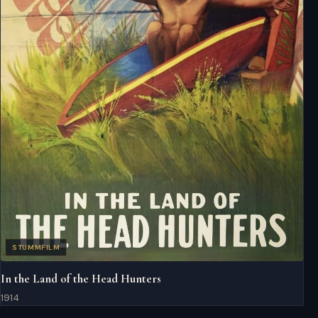
STUMMFILM
In the Land of the Head Hunters
1914