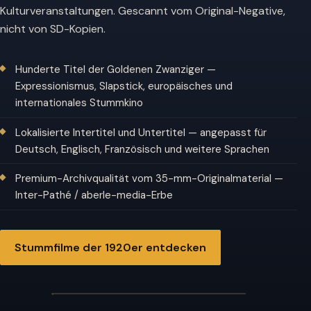
Kulturveranstaltungen. Gescannt vom Original-Negative,
nicht von SD-Kopien.
Hunderte Titel der Goldenen Zwanziger —
Expressionismus, Slapstick, europäisches und
internationales Stummkino
Lokalisierte Intertitel und Untertitel — angepasst für
Deutsch, Englisch, Französisch und weitere Sprachen
Premium-Archivqualität vom 35-mm-Originalmaterial —
Inter-Pathé / aberle-media-Erbe
Stummfilme der 1920er entdecken