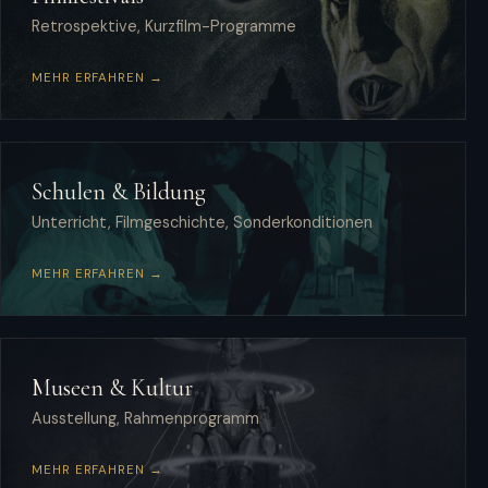
Retrospektive, Kurzfilm-Programme
MEHR ERFAHREN →
Schulen & Bildung
Unterricht, Filmgeschichte, Sonderkonditionen
MEHR ERFAHREN →
Museen & Kultur
Ausstellung, Rahmenprogramm
MEHR ERFAHREN →