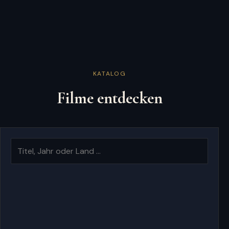
KATALOG
Filme entdecken
Suche