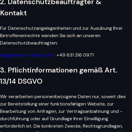
2. Datenschutzbeauftragter &
Kontakt
Für Datenschutzangelegenheiten und zur Ausübung Ihrer
Betroffenenrechte wenden Sie sich an unseren
Datenschutzbeauftragten:
legal@aberle-media.com
· +49 631 316 0971
3. Pflichtinformationen gemäß Art.
13/14 DSGVO
Wir verarbeiten personenbezogene Daten nur, soweit dies
zur Bereitstellung einer funktionsfähigen Website, zur
Bearbeitung von Anfragen, zur Vertragsanbahnung und -
durchführung oder auf Grundlage Ihrer Einwilligung
erforderlich ist. Die konkreten Zwecke, Rechtsgrundlagen,