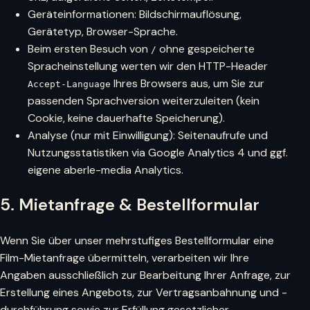
Geräteinformationen: Bildschirmauflösung,
Gerätetyp, Browser-Sprache.
Beim ersten Besuch von
ohne gespeicherte
/
Spracheinstellung werten wir den HTTP-Header
Ihres Browsers aus, um Sie zur
Accept-Language
passenden Sprachversion weiterzuleiten (kein
Cookie, keine dauerhafte Speicherung).
Analyse (nur mit Einwilligung): Seitenaufrufe und
Nutzungsstatistiken via Google Analytics 4 und ggf.
eigene aberle-media Analytics.
5. Mietanfrage & Bestellformular
Wenn Sie über unser mehrstufiges Bestellformular eine
Film-Mietanfrage übermitteln, verarbeiten wir Ihre
Angaben ausschließlich zur Bearbeitung Ihrer Anfrage, zur
Erstellung eines Angebots, zur Vertragsanbahnung und -
durchführung sowie zur Erfüllung gesetzlicher