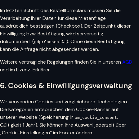
Im letzten Schritt des Bestellformulars müssen Sie die
Verarbeitung Ihrer Daten für diese Mietanfrage
ausdrücklich bestätigen (Checkbox). Der Zeitpunkt dieser
Einwilligung bzw. Bestätigung wird serverseitig
dokumentiert (
). Ohne diese Bestätigung
gdprConsentAt
kann die Anfrage nicht abgesendet werden.
Weitere vertragliche Regelungen finden Sie in unseren
AGB
und im Lizenz-Erklärer.
6. Cookies & Einwilligungsverwaltung
Wir verwenden Cookies und vergleichbare Technologien.
Die Kategorien entsprechen dem Cookie-Banner auf
unserer Website (Speicherung in
,
am_cookie_consent
Gültigkeit 1 Jahr). Sie können Ihre Auswahl jederzeit über
„Cookie-Einstellungen“ im Footer ändern.