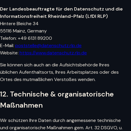
Der Landesbeauftragte für den Datenschutz und die
Informationsfreiheit Rheinland-Pfalz (LfDI RLP)
Hintere Bleiche 34
55116 Mainz, Germany
Telefon: +49 6131 89200
E-Mail:
poststelle@datenschutz.rlp.de
Website:
https://www.datenschutz.rlp.de
Sie können sich auch an die Aufsichtsbehörde Ihres
üblichen Aufenthaltsorts, Ihres Arbeitsplatzes oder des
Ortes des mutmaßlichen Verstoßes wenden.
12. Technische & organisatorische
Maßnahmen
Wir schützen Ihre Daten durch angemessene technische
und organisatorische Maßnahmen gem. Art. 32 DSGVO, u.