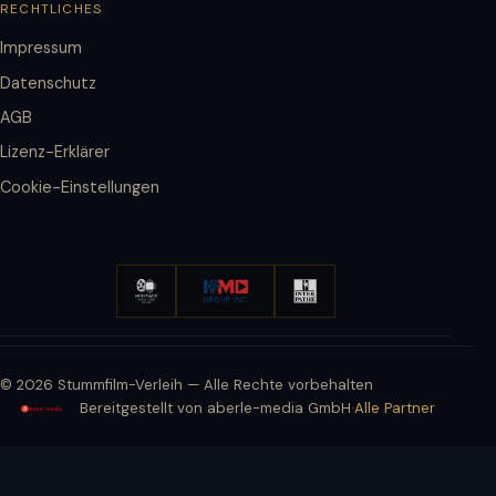
RECHTLICHES
Impressum
Datenschutz
AGB
Lizenz-Erklärer
Cookie-Einstellungen
© 2026 Stummfilm-Verleih — Alle Rechte vorbehalten
Bereitgestellt von aberle-media GmbH
·
Alle Partner