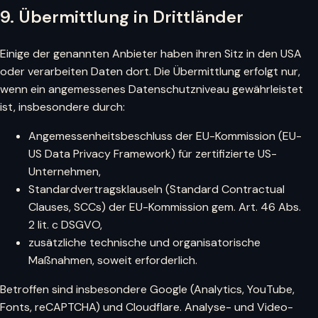
9. Übermittlung in Drittländer
Einige der genannten Anbieter haben ihren Sitz in den USA
oder verarbeiten Daten dort. Die Übermittlung erfolgt nur,
wenn ein angemessenes Datenschutzniveau gewährleistet
ist, insbesondere durch:
Angemessenheitsbeschluss der EU-Kommission (EU-
US Data Privacy Framework) für zertifizierte US-
Unternehmen,
Standardvertragsklauseln (Standard Contractual
Clauses, SCCs) der EU-Kommission gem. Art. 46 Abs.
2 lit. c DSGVO,
zusätzliche technische und organisatorische
Maßnahmen, soweit erforderlich.
Betroffen sind insbesondere Google (Analytics, YouTube,
Fonts, reCAPTCHA) und Cloudflare. Analyse- und Video-