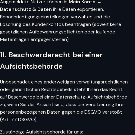
Angemeldete Nutzer können in
Mein Konto →
Datenschutz & Daten
ihre Daten exportieren,
Benachrichtigungseinstellungen verwalten und die
Löschung des Kundenkontos beantragen (soweit keine
gesetzlichen Aufbewahrungspflichten oder laufende
Mietanfragen entgegenstehen).
11. Beschwerderecht bei einer
Aufsichtsbehörde
Unbeschadet eines anderweitigen verwaltungsrechtlichen
oder gerichtlichen Rechtsbehelfs steht Ihnen das Recht
auf Beschwerde bei einer Datenschutz-Aufsichtsbehörde
zu, wenn Sie der Ansicht sind, dass die Verarbeitung Ihrer
personenbezogenen Daten gegen die DSGVO verstößt
(Art. 77 DSGVO).
Zuständige Aufsichtsbehörde für uns: