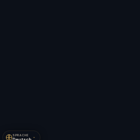
SPRACHE
Deutsch