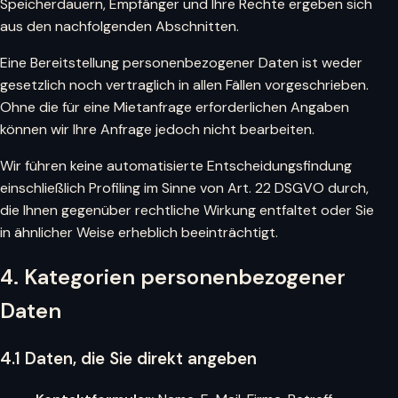
Speicherdauern, Empfänger und Ihre Rechte ergeben sich
aus den nachfolgenden Abschnitten.
Eine Bereitstellung personenbezogener Daten ist weder
gesetzlich noch vertraglich in allen Fällen vorgeschrieben.
Ohne die für eine Mietanfrage erforderlichen Angaben
können wir Ihre Anfrage jedoch nicht bearbeiten.
Wir führen keine automatisierte Entscheidungsfindung
einschließlich Profiling im Sinne von Art. 22 DSGVO durch,
die Ihnen gegenüber rechtliche Wirkung entfaltet oder Sie
in ähnlicher Weise erheblich beeinträchtigt.
4. Kategorien personenbezogener
Daten
4.1 Daten, die Sie direkt angeben