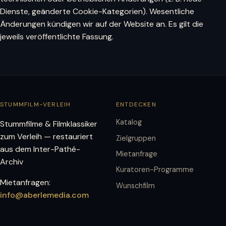
Dienste, geänderte Cookie-Kategorien). Wesentliche
Änderungen kündigen wir auf der Website an. Es gilt die
jeweils veröffentlichte Fassung.
STUMMFILM-VERLEIH
ENTDECKEN
Katalog
Stummfilme & Filmklassiker
zum Verleih — restauriert
Zielgruppen
aus dem Inter-Pathé-
Mietanfrage
Archiv
Kuratoren-Programme
Mietanfragen:
Wunschfilm
info@aberlemedia.com