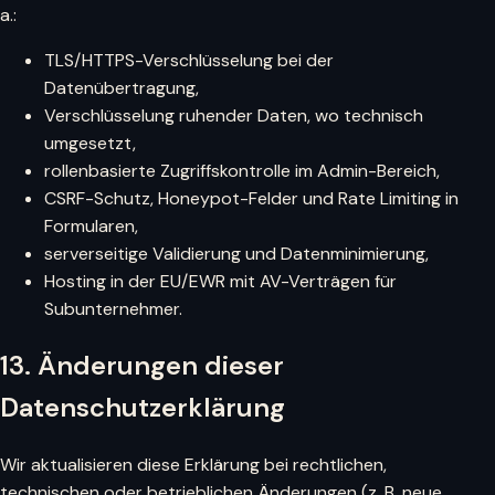
a.:
TLS/HTTPS-Verschlüsselung bei der
Datenübertragung,
Verschlüsselung ruhender Daten, wo technisch
umgesetzt,
rollenbasierte Zugriffskontrolle im Admin-Bereich,
CSRF-Schutz, Honeypot-Felder und Rate Limiting in
Formularen,
serverseitige Validierung und Datenminimierung,
Hosting in der EU/EWR mit AV-Verträgen für
Subunternehmer.
13. Änderungen dieser
Datenschutzerklärung
Wir aktualisieren diese Erklärung bei rechtlichen,
technischen oder betrieblichen Änderungen (z. B. neue