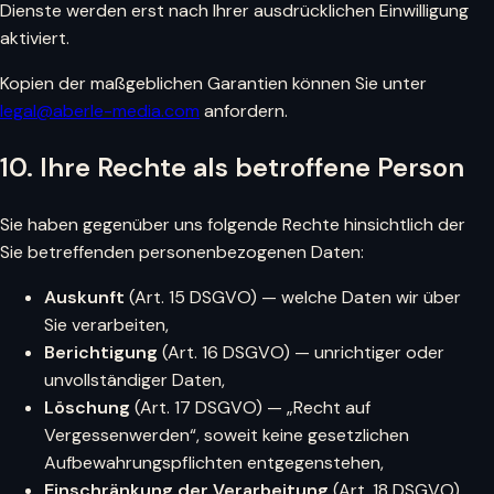
Dienste werden erst nach Ihrer ausdrücklichen Einwilligung
aktiviert.
Kopien der maßgeblichen Garantien können Sie unter
legal@aberle-media.com
anfordern.
10. Ihre Rechte als betroffene Person
Sie haben gegenüber uns folgende Rechte hinsichtlich der
Sie betreffenden personenbezogenen Daten:
Auskunft
(Art. 15 DSGVO) — welche Daten wir über
Sie verarbeiten,
Berichtigung
(Art. 16 DSGVO) — unrichtiger oder
unvollständiger Daten,
Löschung
(Art. 17 DSGVO) — „Recht auf
Vergessenwerden“, soweit keine gesetzlichen
Aufbewahrungspflichten entgegenstehen,
Einschränkung der Verarbeitung
(Art. 18 DSGVO),