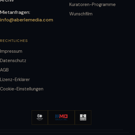
Kuratoren-Programme
Mietanfragen:
Wunschfilm
info@aberlemedia.com
RECHTLICHES
Impressum
Datenschutz
AGB
Lizenz-Erklärer
Cookie-Einstellungen