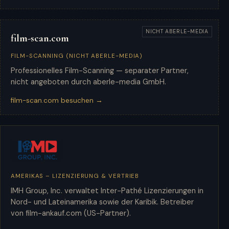
NICHT ABERLE-MEDIA
film-scan.com
FILM-SCANNING (NICHT ABERLE-MEDIA)
Professionelles Film-Scanning — separater Partner,
nicht angeboten durch aberle-media GmbH.
film-scan.com besuchen →
AMERIKAS – LIZENZIERUNG & VERTRIEB
IMH Group
IMH Group, Inc. verwaltet Inter-Pathé Lizenzierungen in
Nord- und Lateinamerika sowie der Karibik. Betreiber
von film-ankauf.com (US-Partner).