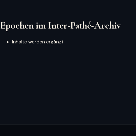
Epochen im Inter-Pathé-Archiv
Inhalte werden ergänzt.