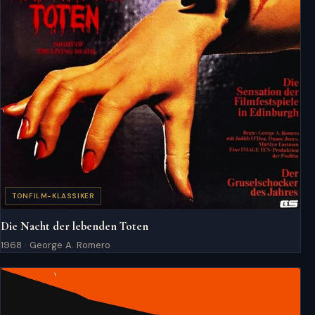
TONFILM-KLASSIKER
Die Nacht der lebenden Toten
1968 · George A. Romero