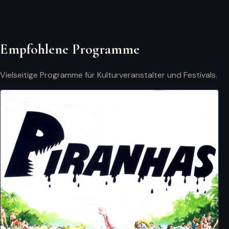
Empfohlene Programme
Vielseitige Programme für Kulturveranstalter und Festivals.