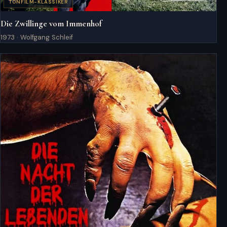
TONFILM-KLASSIKER
Die Zwillinge vom Immenhof
1973 · Wolfgang Schleif