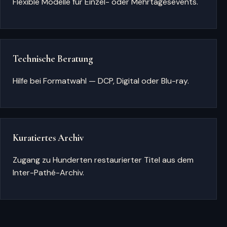
Flexible Modelle für Einzel- oder Mehrtagesevents.
Technische Beratung
Hilfe bei Formatwahl — DCP, Digital oder Blu-ray.
Kuratiertes Archiv
Zugang zu Hunderten restaurierter Titel aus dem
Inter-Pathé-Archiv.