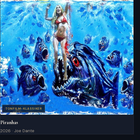
TONFILM-KLASSIKER
Piranhas
2026 · Joe Dante