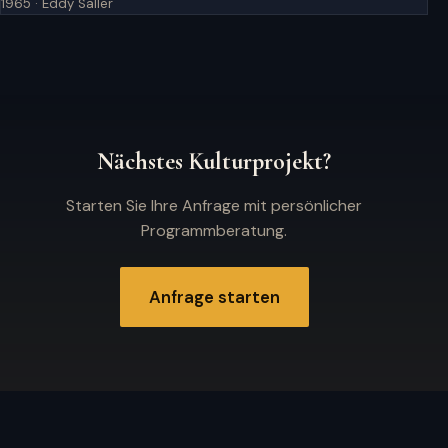
1965 · Eddy Saller
Nächstes Kulturprojekt?
Starten Sie Ihre Anfrage mit persönlicher
Programmberatung.
Anfrage starten