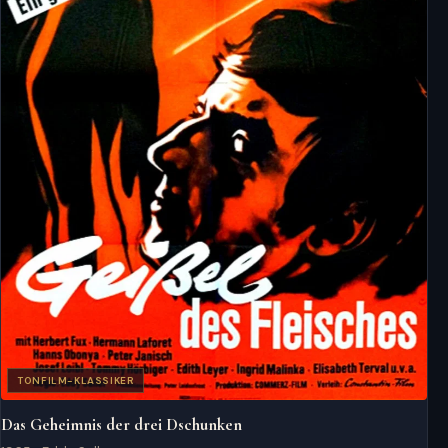
TONFILM-KLASSIKER
Das Geheimnis der drei Dschunken