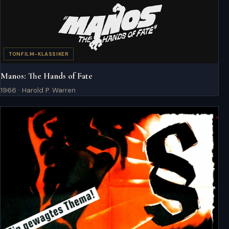
TONFILM-KLASSIKER
Manos: The Hands of Fate
1966 · Harold P. Warren