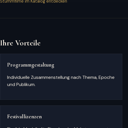
Stummfilme im Katalog entdecken
Ihre Vorteile
Programmgestaltung
Individuelle Zusammenstellung nach Thema, Epoche
und Publikum.
Festivallizenzen