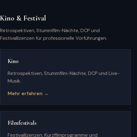
Kino & Festival
Retrospektiven, Stummfilm-Nächte, DCP und
Festivallizenzen für professionelle Vorführungen.
Kino
Retrospektiven, Stummfilm-Nächte, DCP und Live-
Musik.
Mehr erfahren →
Filmfestivals
Festivallizenzen, Kurzfilmprogramme und