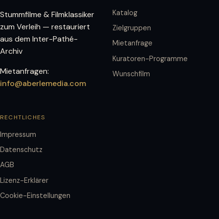
Katalog
Stummfilme & Filmklassiker
zum Verleih — restauriert
Zielgruppen
aus dem Inter-Pathé-
Mietanfrage
Archiv
Kuratoren-Programme
Mietanfragen:
Wunschfilm
info@aberlemedia.com
RECHTLICHES
Impressum
Datenschutz
AGB
Lizenz-Erklärer
Cookie-Einstellungen