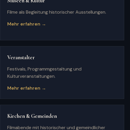
Museen & Kultur
Filme als Begleitung historischer Ausstellungen.
Mehr erfahren →
Veranstalter
Festivals, Programmgestaltung und
Kulturveranstaltungen.
Mehr erfahren →
Kirchen & Gemeinden
Filmabende mit historischer und gemeindlicher