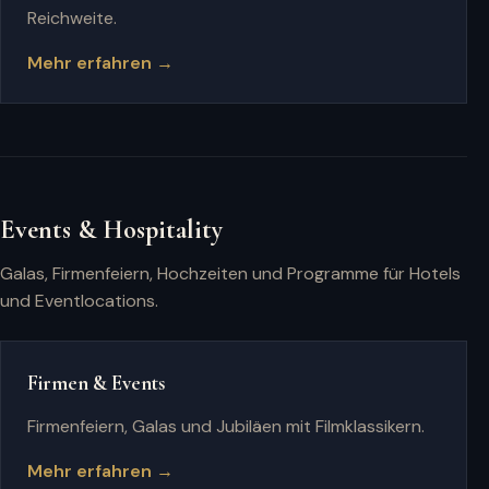
Reichweite.
Mehr erfahren →
Events & Hospitality
Galas, Firmenfeiern, Hochzeiten und Programme für Hotels
und Eventlocations.
Firmen & Events
Firmenfeiern, Galas und Jubiläen mit Filmklassikern.
Mehr erfahren →