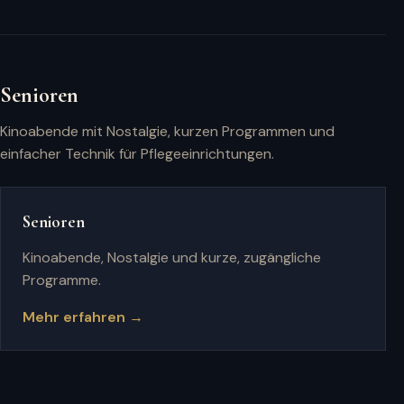
Senioren
Kinoabende mit Nostalgie, kurzen Programmen und
einfacher Technik für Pflegeeinrichtungen.
Senioren
Kinoabende, Nostalgie und kurze, zugängliche
Programme.
Mehr erfahren →