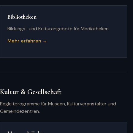
Bibliotheken
Bildungs- und Kulturangebote für Mediatheken.
Mehr erfahren →
Kultur & Gesellschaft
Begleitprogramme für Museen, Kulturveranstalter und
Gemeindezentren.