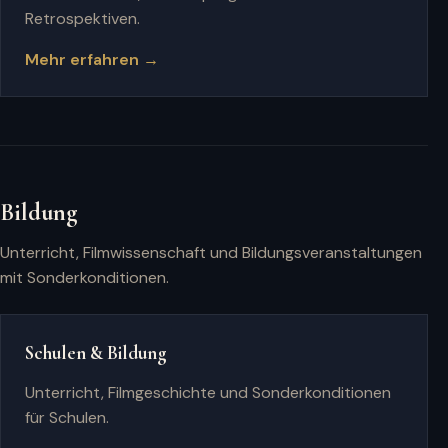
Retrospektiven.
Mehr erfahren →
Bildung
Unterricht, Filmwissenschaft und Bildungsveranstaltungen
mit Sonderkonditionen.
Schulen & Bildung
Unterricht, Filmgeschichte und Sonderkonditionen
für Schulen.