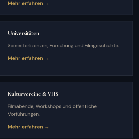
Mehr erfahren →
Universitäten
Semesterlizenzen, Forschung und Filmgeschichte.
Mehr erfahren →
Kulturvereine & VHS
Filmabende, Workshops und öffentliche
Vorführungen.
Mehr erfahren →