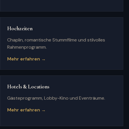
Hochzeiten
Chaplin, romantische Stummfilme und stilvolles
Rahmenprogramm.
Mehr erfahren →
Hotels & Locations
Gästeprogramm, Lobby-Kino und Eventräume.
Mehr erfahren →