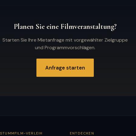
Planen Sie eine Filmveranstaltung?
Starten Sie Ihre Mietanfrage mit vorgewählter Zielgruppe
und Programmvorschlägen.
Anfrage starten
STUMMFILM-VERLEIH
ENTDECKEN