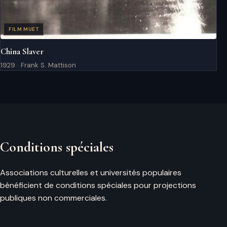
FILM MUET
China Slaver
1929 · Frank S. Mattison
Conditions spéciales
Associations culturelles et universités populaires
bénéficient de conditions spéciales pour projections
publiques non commerciales.