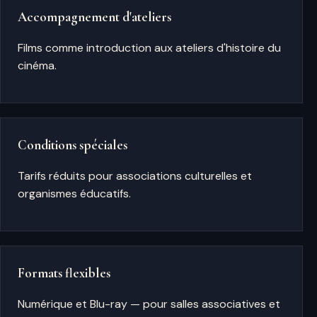
Accompagnement d'ateliers
Films comme introduction aux ateliers d'histoire du
cinéma.
Conditions spéciales
Tarifs réduits pour associations culturelles et
organismes éducatifs.
Formats flexibles
Numérique et Blu-ray — pour salles associatives et