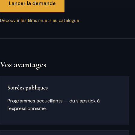
Lancer la demande
Découvrir les films muets au catalogue
Vos avantages
Soirées publiques
Programmes accueillants — du slapstick à
l'expressionnisme.