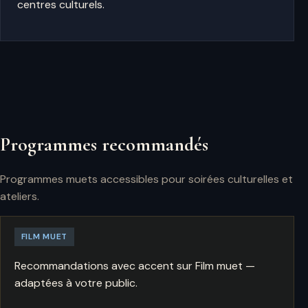
centres culturels.
Programmes recommandés
Programmes muets accessibles pour soirées culturelles et
ateliers.
FILM MUET
Recommandations avec accent sur Film muet —
adaptées à votre public.