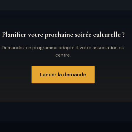
Planifier votre prochaine soirée culturelle ?
Demandez un programme adapté à votre association ou
centre.
Lancer la demande