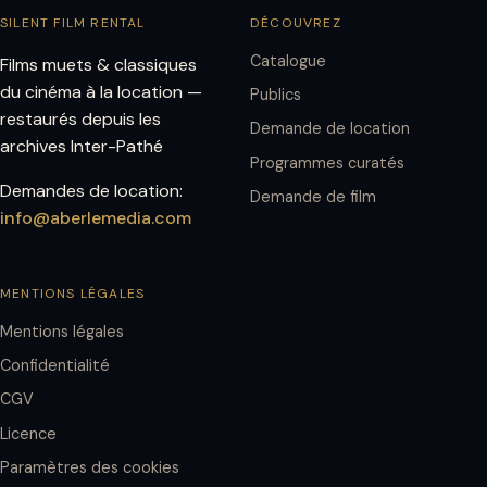
SILENT FILM RENTAL
DÉCOUVREZ
Catalogue
Films muets & classiques
du cinéma à la location —
Publics
restaurés depuis les
Demande de location
archives Inter-Pathé
Programmes curatés
Demandes de location:
Demande de film
info@aberlemedia.com
MENTIONS LÉGALES
Mentions légales
Confidentialité
CGV
Licence
Paramètres des cookies