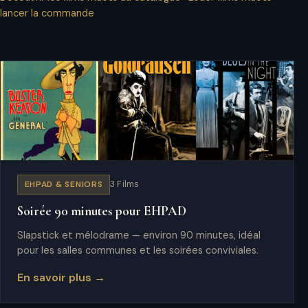
lancer la commande
EHPAD & SENIORS
3 Films
Soirée 90 minutes pour EHPAD
Slapstick et mélodrame — environ 90 minutes, idéal
pour les salles communes et les soirées conviviales.
En savoir plus →