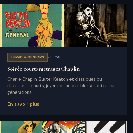
EHPAD & SENIORS
2 Films
Soirée courts métrages Chaplin
Charlie Chaplin, Buster Keaton et classiques du
slapstick — courts, joyeux et accessibles à toutes les
générations.
En savoir plus →