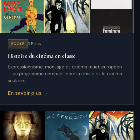
ÉCOLE
3 Films
Histoire du cinéma en classe
Expressionnisme, montage et cinéma muet européen
— un programme compact pour la classe et le cinéma
scolaire.
En savoir plus →