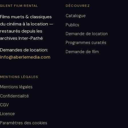
SILENT FILM RENTAL
DÉCOUVREZ
Catalogue
Films muets & classiques
du cinéma à la location —
Publics
restaurés depuis les
Demande de location
archives Inter-Pathé
Programmes curatés
Demandes de location:
Demande de film
info@aberlemedia.com
MENTIONS LÉGALES
Mentions légales
Confidentialité
CGV
Licence
Paramètres des cookies