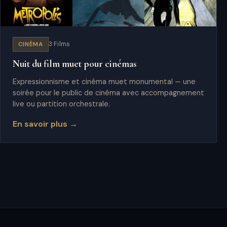
CINÉMA
3 Films
Nuit du film muet pour cinémas
Expressionnisme et cinéma muet monumental — une
soirée pour le public de cinéma avec accompagnement
live ou partition orchestrale.
En savoir plus →