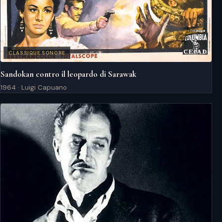
CLASSIQUE SONORE
Sandokan contro il leopardo di Sarawak
1964 · Luigi Capuano