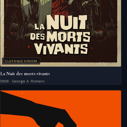
CLASSIQUE SONORE
La Nuit des morts-vivants
1968 · George A. Romero