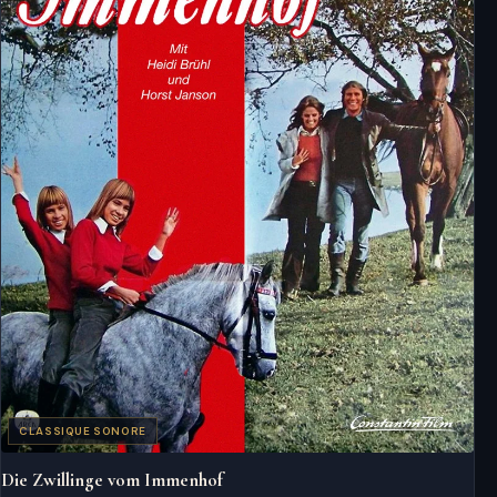
CLASSIQUE SONORE
Die Zwillinge vom Immenhof