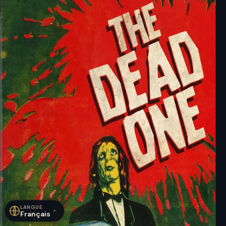
LANGUE
Français