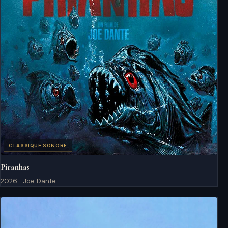
CLASSIQUE SONORE
Piranhas
2026 · Joe Dante