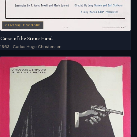
CLASSIQUE SONORE
Curse of the Stone Hand
1963 · Carlos Hugo Christensen