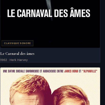
CLASSIQUE SONORE
Le Carnaval des âmes
1962 · Herk Harvey