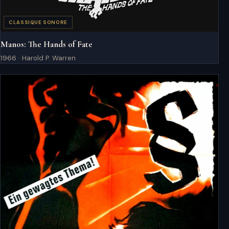
CLASSIQUE SONORE
Manos: The Hands of Fate
1966 · Harold P. Warren