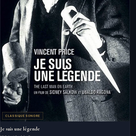
CLASSIQUE SONORE
Je suis une légende