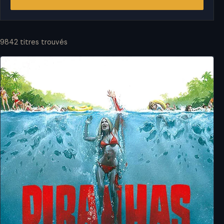
9842 titres trouvés