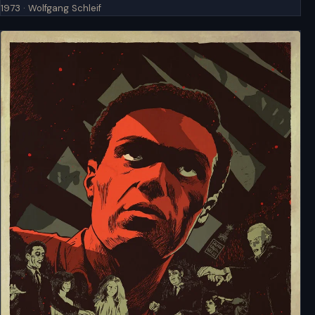
1973 · Wolfgang Schleif