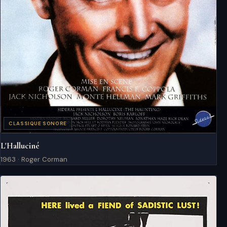
CLASSIQUE SONORE
L'Halluciné
1963 · Roger Corman