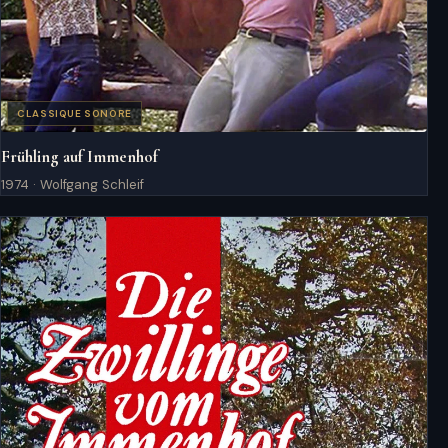
CLASSIQUE SONORE
Frühling auf Immenhof
1974 · Wolfgang Schleif