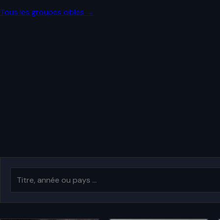
Tous les groupes cibles →
Recherche