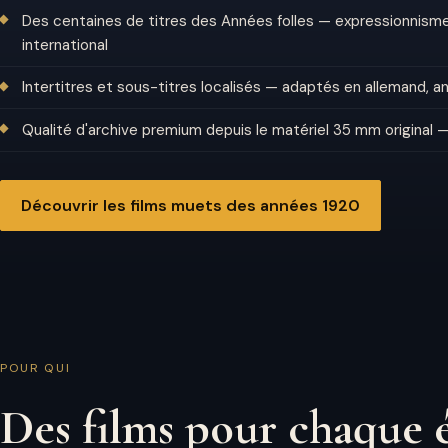
Des centaines de titres des Années folles — expressionnisme
international
Intertitres et sous-titres localisés — adaptés en allemand, an
Qualité d'archive premium depuis le matériel 35 mm original 
Découvrir les films muets des années 1920
POUR QUI
Des films pour chaque