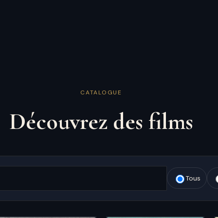
CATALOGUE
Découvrez des films
Tous