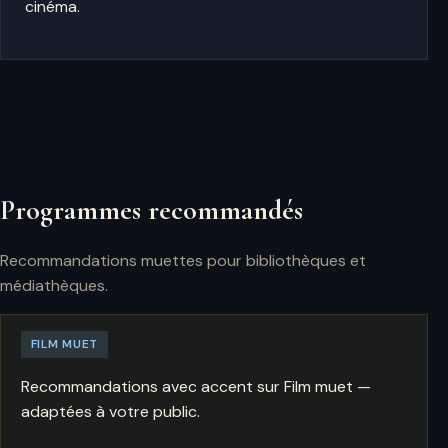
cinéma.
Programmes recommandés
Recommandations muettes pour bibliothèques et
médiathèques.
FILM MUET
Recommandations avec accent sur Film muet —
adaptées à votre public.