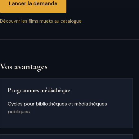
Lancer la demande
Découvrir les films muets au catalogue
Vos avantages
Programmes médiathèque
Cycles pour bibliothèques et médiathèques
publiques.