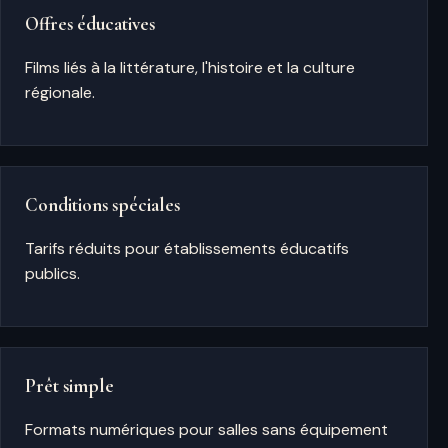
Offres éducatives
Films liés à la littérature, l'histoire et la culture
régionale.
Conditions spéciales
Tarifs réduits pour établissements éducatifs
publics.
Prêt simple
Formats numériques pour salles sans équipement