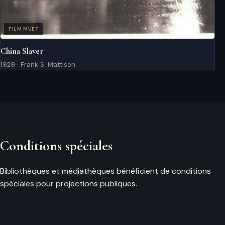
FILM MUET
China Slaver
1929 · Frank S. Mattison
Conditions spéciales
Bibliothèques et médiathèques bénéficient de conditions
spéciales pour projections publiques.