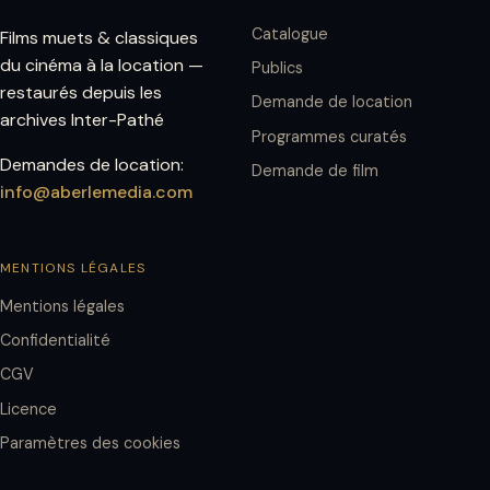
Catalogue
Films muets & classiques
du cinéma à la location —
Publics
restaurés depuis les
Demande de location
archives Inter-Pathé
Programmes curatés
Demandes de location:
Demande de film
info@aberlemedia.com
MENTIONS LÉGALES
Mentions légales
Confidentialité
CGV
Licence
Paramètres des cookies