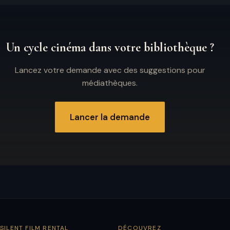
Un cycle cinéma dans votre bibliothèque ?
Lancez votre demande avec des suggestions pour
médiathèques.
Lancer la demande
SILENT FILM RENTAL
DÉCOUVREZ