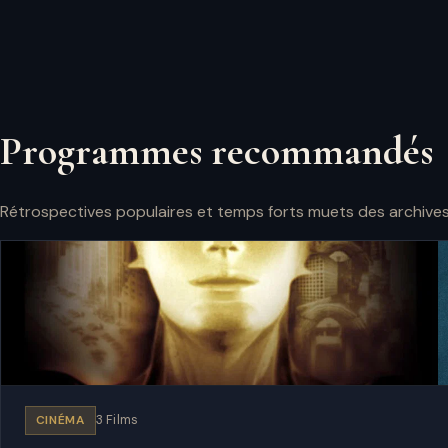
Programmes recommandés
Rétrospectives populaires et temps forts muets des archives
CINÉMA
3 Films