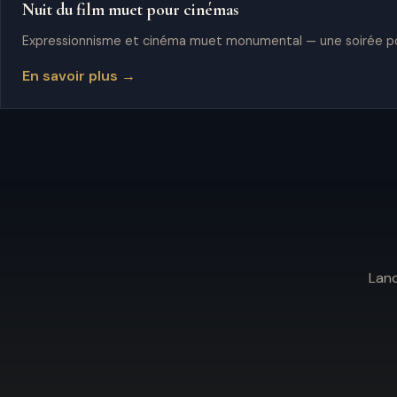
Nuit du film muet pour cinémas
Expressionnisme et cinéma muet monumental — une soirée pou
En savoir plus →
Lanc