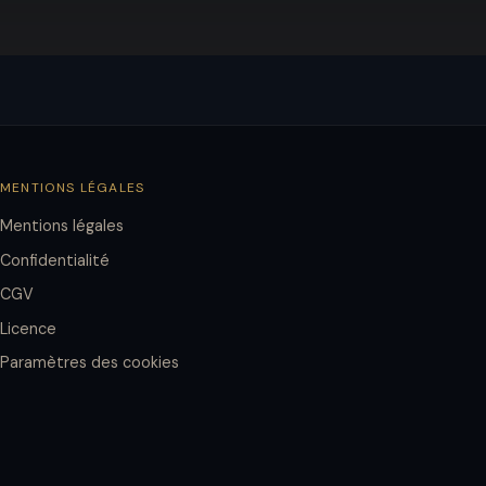
MENTIONS LÉGALES
Mentions légales
Confidentialité
CGV
Licence
Paramètres des cookies