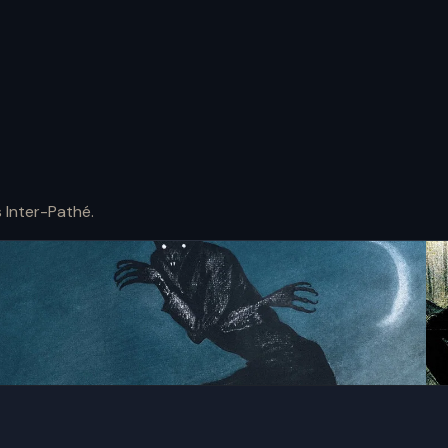
 Inter-Pathé.