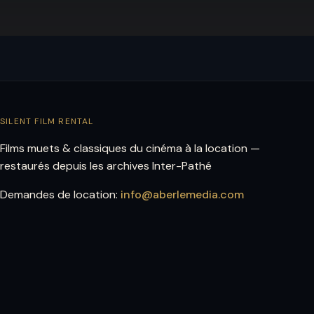
SILENT FILM RENTAL
Films muets & classiques du cinéma à la location —
restaurés depuis les archives Inter-Pathé
Demandes de location:
info@aberlemedia.com