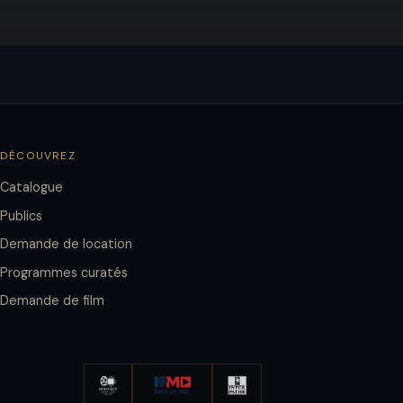
DÉCOUVREZ
Catalogue
Publics
Demande de location
Programmes curatés
Demande de film