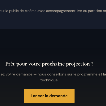
r le public de cinéma avec accompagnement live ou partition or
Prêt pour votre prochaine projection ?
ez votre demande — nous conseillons sur le programme et la
technique.
Lancer la demande