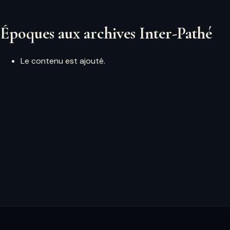
Époques aux archives Inter-Pathé
Le contenu est ajouté.