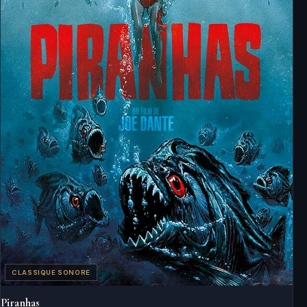
CLASSIQUE SONORE
Piranhas