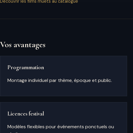
Découvrir les films muets au catalogue
Vos avantages
Programmation
Montage individuel par thème, époque et public.
Licences festival
Modèles flexibles pour événements ponctuels ou