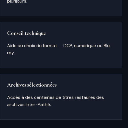
plurijours.
Conseil technique
Aide au choix du format — DCP, numérique ou Blu-
ray.
Archives sélectionnées
Accès à des centaines de titres restaurés des
archives Inter-Pathé.