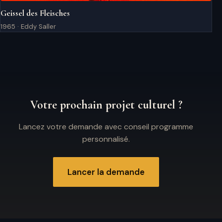
Geissel des Fleisches
1965 · Eddy Saller
Votre prochain projet culturel ?
Lancez votre demande avec conseil programme
personnalisé.
Lancer la demande