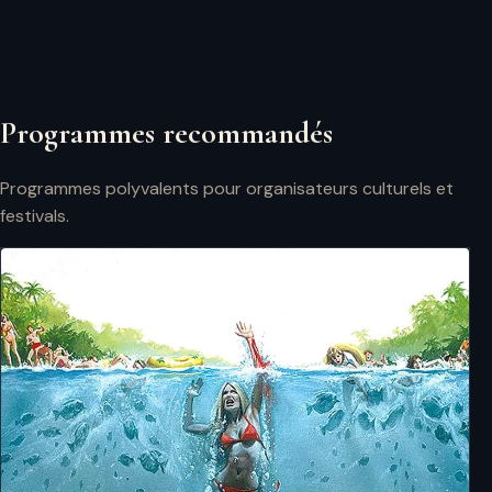
Programmes recommandés
Programmes polyvalents pour organisateurs culturels et
festivals.