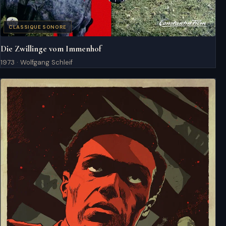
CLASSIQUE SONORE
Die Zwillinge vom Immenhof
1973 · Wolfgang Schleif