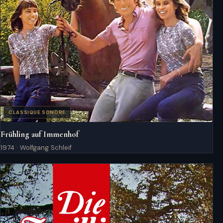
CLASSIQUE SONORE
Frühling auf Immenhof
1974 · Wolfgang Schleif