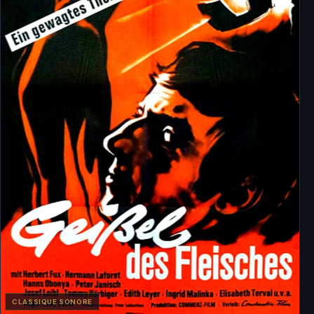
CLASSIQUE SONORE