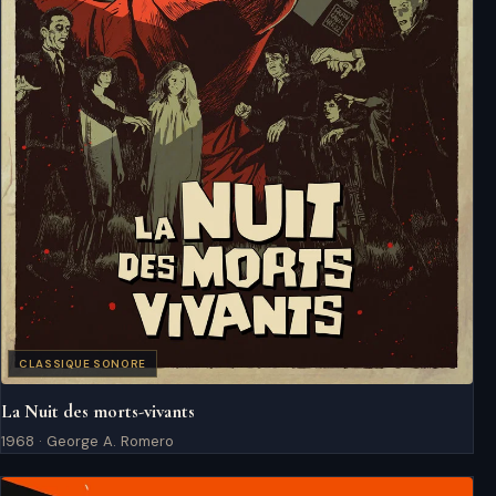
CLASSIQUE SONORE
La Nuit des morts-vivants
1968 · George A. Romero