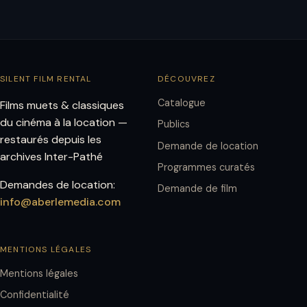
SILENT FILM RENTAL
DÉCOUVREZ
Catalogue
Films muets & classiques
du cinéma à la location —
Publics
restaurés depuis les
Demande de location
archives Inter-Pathé
Programmes curatés
Demandes de location:
Demande de film
info@aberlemedia.com
MENTIONS LÉGALES
Mentions légales
Confidentialité