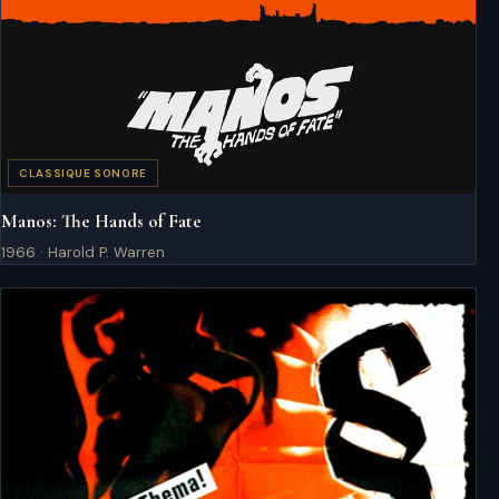
CLASSIQUE SONORE
Manos: The Hands of Fate
1966 · Harold P. Warren