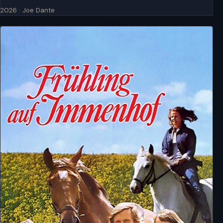
2026 · Joe Dante