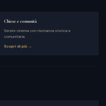
Chiese e comunità
Serate cinema con risonanza storica e
comunitaria.
Scopri di più →