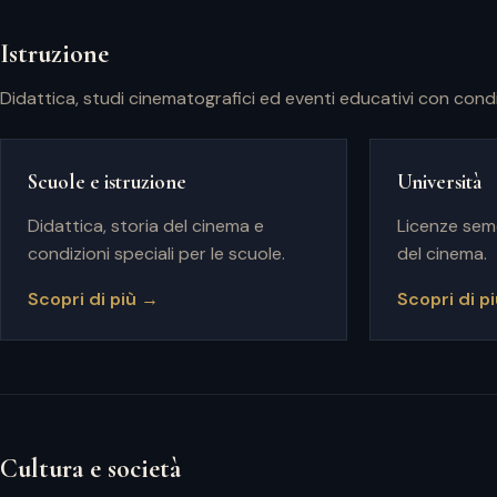
Istruzione
Didattica, studi cinematografici ed eventi educativi con condiz
Scuole e istruzione
Università
Didattica, storia del cinema e
Licenze seme
condizioni speciali per le scuole.
del cinema.
Scopri di più →
Scopri di p
Cultura e società