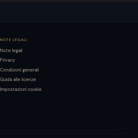
NOTE LEGALI
Note legali
Privacy
Condizioni generali
Guida alle licenze
Impostazioni cookie