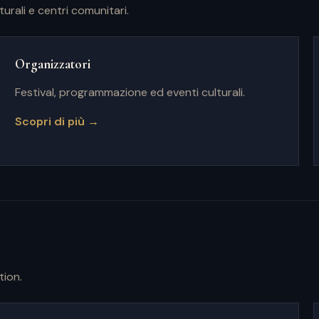
rali e centri comunitari.
Organizzatori
Festival, programmazione ed eventi culturali.
Scopri di più →
tion.