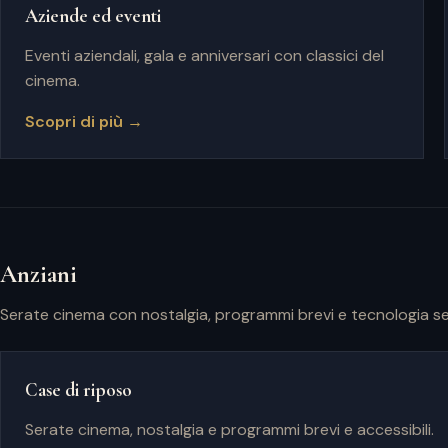
Aziende ed eventi
Eventi aziendali, gala e anniversari con classici del
cinema.
Scopri di più →
Anziani
Serate cinema con nostalgia, programmi brevi e tecnologia se
Case di riposo
Serate cinema, nostalgia e programmi brevi e accessibili.