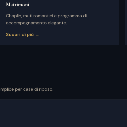
Matrimoni
Chaplin, muti romantici e programma di
accompagnamento elegante.
Scopri di più →
mplice per case di riposo.