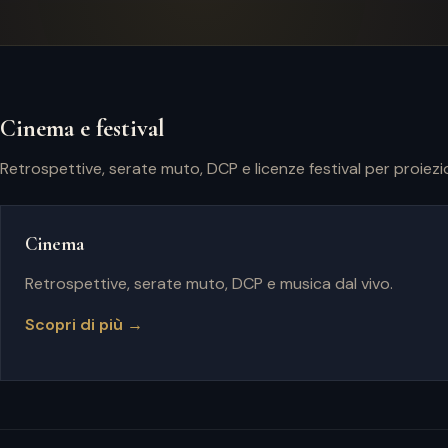
Cinema e festival
Retrospettive, serate muto, DCP e licenze festival per proiezio
Cinema
Retrospettive, serate muto, DCP e musica dal vivo.
Scopri di più →