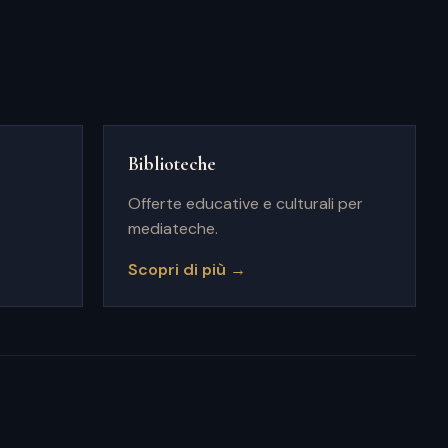
Biblioteche
Offerte educative e culturali per
mediateche.
Scopri di più →