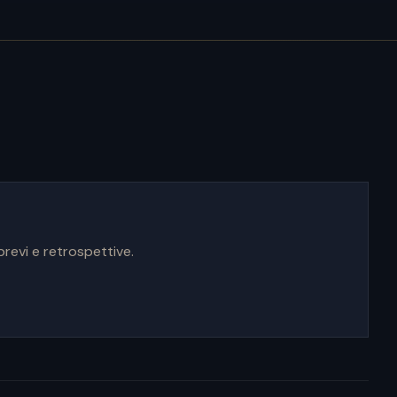
brevi e retrospettive.