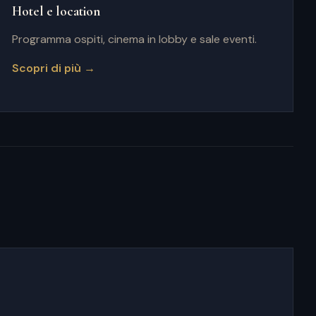
Hotel e location
Programma ospiti, cinema in lobby e sale eventi.
Scopri di più →