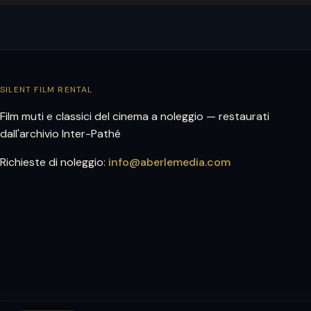
SILENT FILM RENTAL
Film muti e classici del cinema a noleggio — restaurati
dall'archivio Inter-Pathé
Richieste di noleggio:
info@aberlemedia.com