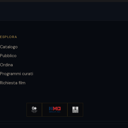
ESPLORA
Catalogo
Pubblico
Ordina
Programmi curati
Richiesta film