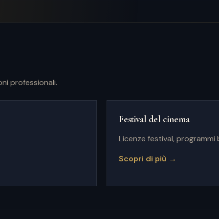
ni professionali.
Festival del cinema
Licenze festival, programmi 
Scopri di più →