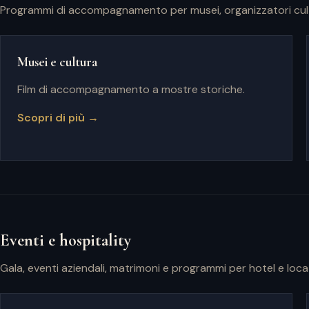
Programmi di accompagnamento per musei, organizzatori cultu
Musei e cultura
Film di accompagnamento a mostre storiche.
Scopri di più →
Eventi e hospitality
Gala, eventi aziendali, matrimoni e programmi per hotel e loca