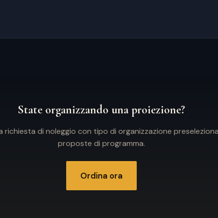
State organizzando una proiezione?
la richiesta di noleggio con tipo di organizzazione preselezion
proposte di programma.
Ordina ora